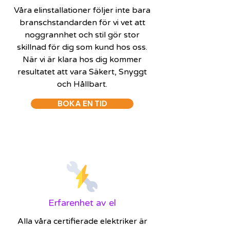
Våra elinstallationer följer inte bara
branschstandarden för vi vet att
noggrannhet och stil gör stor
skillnad för dig som kund hos oss.
När vi är klara hos dig kommer
resultatet att vara Säkert, Snyggt
och Hållbart.
BOKA EN TID
Erfarenhet av el
Alla våra certifierade elektriker är