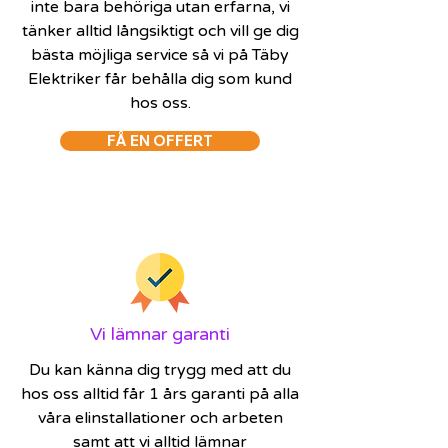
inte bara behöriga utan erfarna, vi
tänker alltid långsiktigt och vill ge dig
bästa möjliga service så vi på Täby
Elektriker får behålla dig som kund
hos oss.
FÅ EN OFFERT
Vi lämnar garanti
Du kan känna dig trygg med att du
hos oss alltid får 1 års garanti på alla
våra elinstallationer och arbeten
samt att vi alltid lämnar