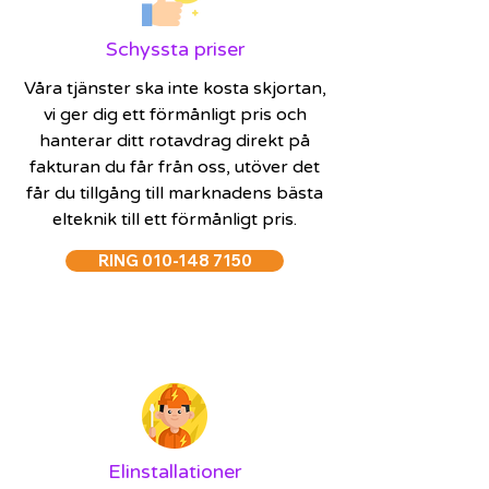
Schyssta priser
Våra tjänster ska inte kosta skjortan,
vi ger dig ett förmånligt pris och
hanterar ditt rotavdrag direkt på
fakturan du får från oss, utöver det
får du tillgång till marknadens bästa
elteknik till ett förmånligt pris.
RING 010-148 7150
Elinstallationer