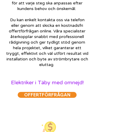
för att varje steg ska anpassas efter
kundens behov och önskemål.
Du kan enkelt kontakta oss via telefon
eller genom att skicka en kostnadsfri
offertförfrågan online. Våra specialister
återkopplar snabbt med professionell
rådgivning och ger tydligt stöd genom
hela projektet, vilket garanterar ett
tryggt, effektivt och väl utfört resultat vid
installation och byte av strömbrytare och
eluttag.
Elektriker i Täby med omnejd!
OFFERTFÖRFRÅGAN